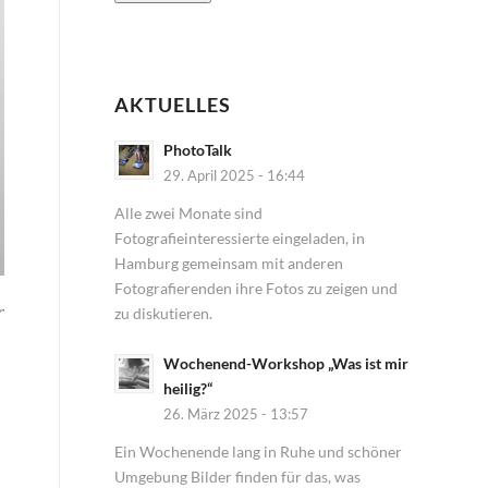
AKTUELLES
PhotoTalk
29. April 2025 - 16:44
Alle zwei Monate sind
Fotografieinteressierte eingeladen, in
Hamburg gemeinsam mit anderen
Fotografierenden ihre Fotos zu zeigen und
r
zu diskutieren.
Wochenend-Workshop „Was ist mir
heilig?“
26. März 2025 - 13:57
Ein Wochenende lang in Ruhe und schöner
Umgebung Bilder finden für das, was