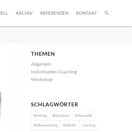
ELL
ARCHIV
REFERENZEN
KONTAKT
THEMEN
Allgemein
Individuelles Coaching
Workshop
SCHLAGWÖRTER
Beratung
Bildanalyse
Bildauswahl
Bildbesprechung
Bildkritik
Coaching