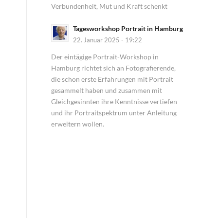
Verbundenheit, Mut und Kraft schenkt
Tagesworkshop Portrait in Hamburg
22. Januar 2025 - 19:22
Der eintägige Portrait-Workshop in
Hamburg richtet sich an Fotografierende,
die schon erste Erfahrungen mit Portrait
gesammelt haben und zusammen mit
Gleichgesinnten ihre Kenntnisse vertiefen
und ihr Portraitspektrum unter Anleitung
erweitern wollen.