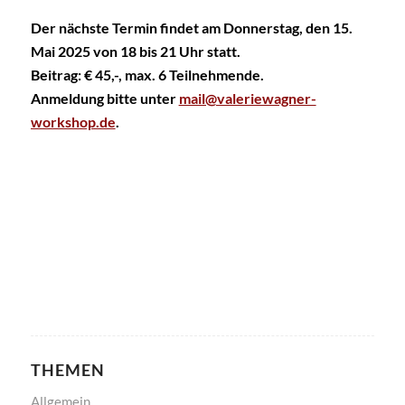
Der nächste Termin findet am Donnerstag, den 15.
Mai 2025 von 18 bis 21 Uhr statt.
Beitrag: € 45,-, max. 6 Teilnehmende.
Anmeldung bitte unter
mail@valeriewagner-
workshop.de
.
THEMEN
Allgemein