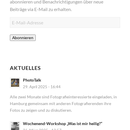
abonnieren und Benachrichtigungen über neue
Beiträge via E-Mail zu erhalten.
E-
Mail-
Adresse
Abonnieren
AKTUELLES
PhotoTalk
29. April 2025 - 16:44
Alle zwei Monate sind Fotografieinteressierte eingeladen, in
Hamburg gemeinsam mit anderen Fotografierenden ihre
Fotos zu zeigen und zu diskutieren.
Wochenend-Workshop „Was ist mir heilig?“