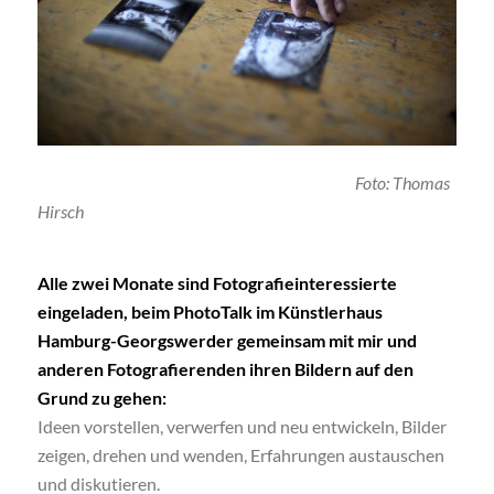
Foto: Thomas
Hirsch
Alle zwei Monate sind Fotografieinteressierte
eingeladen, beim PhotoTalk im Künstlerhaus
Hamburg-Georgswerder gemeinsam mit mir und
anderen Fotografierenden ihren Bildern auf den
Grund zu gehen:
Ideen vorstellen, verwerfen und neu entwickeln, Bilder
zeigen, drehen und wenden, Erfahrungen austauschen
und diskutieren.