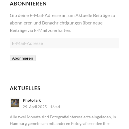
ABONNIEREN
Gib deine E-Mail-Adresse an, um Aktuelle Beiträge zu
abonnieren und Benachrichtigungen über neue
Beiträge via E-Mail zu erhalten.
E-
Mail-
Adresse
Abonnieren
AKTUELLES
PhotoTalk
29. April 2025 - 16:44
Alle zwei Monate sind Fotografieinteressierte eingeladen, in
Hamburg gemeinsam mit anderen Fotografierenden ihre