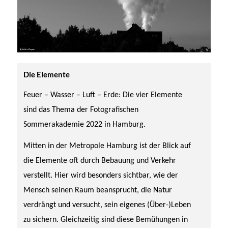
Die Elemente
Feuer – Wasser – Luft – Erde: Die vier Elemente
sind das Thema
der
Fotografischen
Sommerakademie
2022 in Hamburg
.
Mitten in der Metropole Hamburg ist der Blick
auf
die Elemente
oft
durch Bebauung und Verkehr
verstellt. Hier wird besonders sichtbar, wie der
Mensch seinen Raum beansprucht, die Natur
verdrängt und versucht, sein eigenes (Über-)Leben
zu sichern. Gleichzeitig
sind
diese Bemühungen in