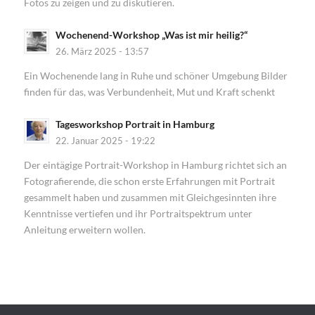
Fotos zu zeigen und zu diskutieren.
Wochenend-Workshop „Was ist mir heilig?“
26. März 2025 - 13:57
Ein Wochenende lang in Ruhe und schöner Umgebung Bilder
finden für das, was Verbundenheit, Mut und Kraft schenkt
Tagesworkshop Portrait in Hamburg
22. Januar 2025 - 19:22
Der eintägige Portrait-Workshop in Hamburg richtet sich an
Fotografierende, die schon erste Erfahrungen mit Portrait
gesammelt haben und zusammen mit Gleichgesinnten ihre
Kenntnisse vertiefen und ihr Portraitspektrum unter
Anleitung erweitern wollen.