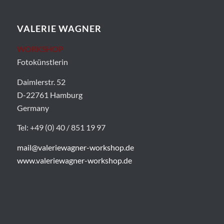
VALERIE WAGNER
WORKSHOP
Fotokünstlerin
Daimlerstr. 52
D-22761 Hamburg
Germany
Tel: +49 (0) 40 / 851 19 97
mail@valeriewagner-workshop.de
www.valeriewagner-workshop.de