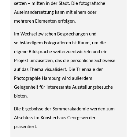
setzen – mitten in der Stadt. Die fotografische
Auseinandersetzung kann mit einem oder
mehreren Elementen erfolgen.
Im Wechsel zwischen Besprechungen und
selbständigem Fotografieren ist Raum, um die
eigene Bildsprache weiterzuentwickeln und ein
Projekt umzusetzen, das die persönliche Sichtweise
auf das Thema visualisiert. Die Triennale der
Photographie Hamburg wird außerdem
Gelegenheit für interessante Ausstellungsbesuche
bieten.
Die Ergebnisse der Sommerakademie werden zum
Abschluss im Künstlerhaus Georgswerder
präsentiert.