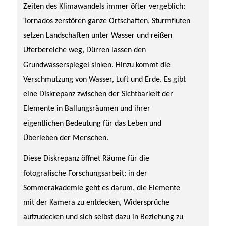
Zeiten des Klimawandels
immer öfter vergeblich:
Tornados zerstören ganze Ortschaften, Sturmfluten
setzen Landschaften unter Wasser und reißen
Uferbereiche weg, Dürren lassen den
Grundwasserspiegel sinken. Hinzu kommt die
Verschmutzung von Wasser, Luft und Erde. Es gibt
eine Diskrepanz zwischen der Sichtbarkeit der
Elemente in Ballungsräumen und ihrer
eigentlichen Bedeutung für das Leben und
Überleben der Menschen.
Diese Diskrepanz öffnet Räume für die
fotografische Forschungsarbeit: in der
Sommerakademie geht es darum, die Elemente
mit der Kamera zu entdecken, Widersprüche
aufzudecken und sich selbst dazu in Beziehung zu