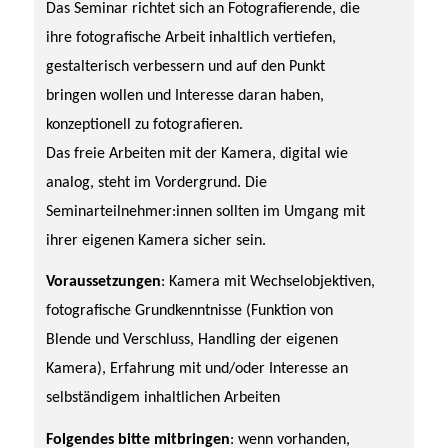
Das Seminar richtet sich an Fotografierende, die
ihre fotografische Arbeit inhaltlich vertiefen,
gestalterisch verbessern und auf den Punkt
bringen wollen und Interesse daran haben,
konzeptionell zu fotografieren.
Das freie Arbeiten mit der Kamera, digital wie
analog, steht im Vordergrund. Die
Seminarteilnehmer:innen sollten im Umgang mit
ihrer eigenen Kamera sicher sein.
Voraussetzungen
:
K
amera mit Wechselobjektiven,
fotografische Grundkenntnisse (Funktion von
Blende und Verschluss, Handling der eigenen
Kamera), Erfahrung mit und/oder Interesse an
selbständigem inhaltlichen Arbeiten
Folgendes bitte mitbringen
: wenn vorhanden,