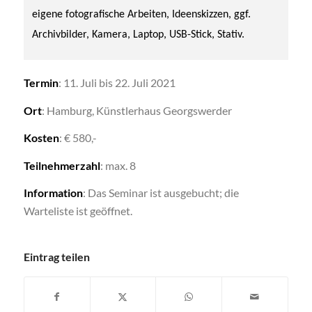
eigene fotografische Arbeiten, Ideenskizzen, ggf.
Archivbilder, Kamera, Laptop, USB-Stick, Stativ.
Termin
: 11. Juli bis 22. Juli 2021
Ort
: Hamburg, Künstlerhaus Georgswerder
Kosten
: € 580,-
Teilnehmerzahl
: max. 8
Information
: Das Seminar ist ausgebucht; die
Warteliste ist geöffnet.
Eintrag teilen