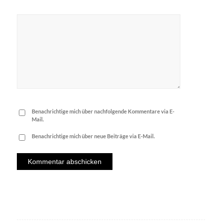
Benachrichtige mich über nachfolgende Kommentare via E-
Mail.
Benachrichtige mich über neue Beiträge via E-Mail.